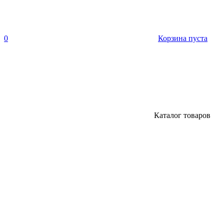
0
Корзина пуста
Каталог товаров