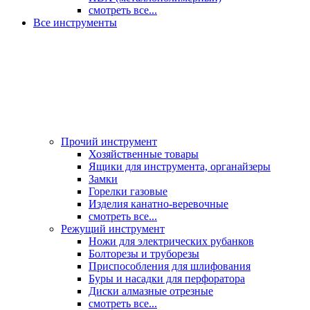
смотреть все...
Все инструменты
Прочий инструмент
Хозяйственные товары
Ящики для инструмента, органайзеры
Замки
Горелки газовые
Изделия канатно-веревочные
смотреть все...
Режущий инструмент
Ножи для электрических рубанков
Болторезы и труборезы
Приспособления для шлифования
Буры и насадки для перфоратора
Диски алмазные отрезные
смотреть все...