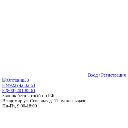
Вход
/
Регистрация
8 (4922) 42-32-51
8 (800) 201-85-61
Звонок бесплатный по РФ
Владимир ул. Северная д. 11 пункт выдачи
Пн-Пт, 9:00-18:00