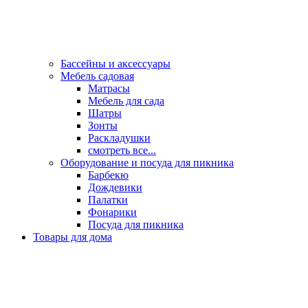
Бассейны и аксессуары
Мебель садовая
Матрасы
Мебель для сада
Шатры
Зонты
Раскладушки
смотреть все...
Оборудование и посуда для пикника
Барбекю
Дождевики
Палатки
Фонарики
Посуда для пикника
Товары для дома