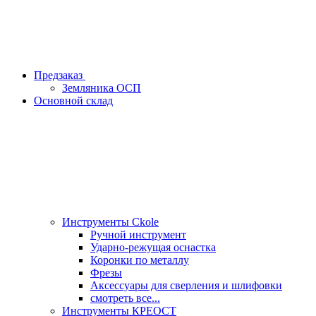
Предзаказ
Земляника ОСП
Основной склад
Инструменты Ckole
Ручной инструмент
Ударно‑режущая оснастка
Коронки по металлу
Фрезы
Аксессуары для сверления и шлифовки
смотреть все...
Инструменты КРЕОСТ