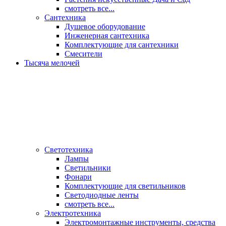
смотреть все...
Сантехника
Душевое оборудование
Инженерная сантехника
Комплектующие для сантехники
Смесители
Тысяча мелочей
Светотехника
Лампы
Светильники
Фонари
Комплектующие для светильников
Светодиодные ленты
смотреть все...
Электротехника
Электромонтажные инструменты, средства