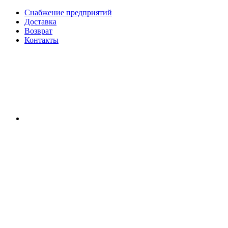
Снабжение предприятий
Доставка
Возврат
Контакты