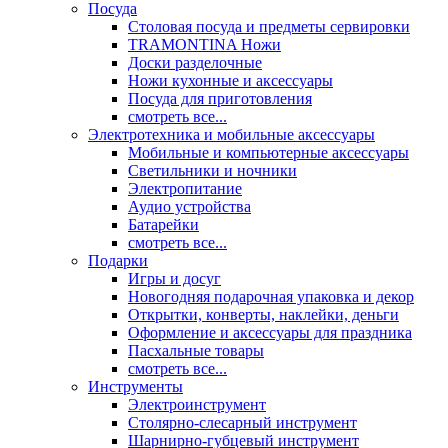
Посуда
Столовая посуда и предметы сервировки
TRAMONTINA Ножи
Доски разделочные
Ножи кухонные и аксессуары
Посуда для приготовления
смотреть все...
Электротехника и мобильные аксессуары
Мобильные и компьютерные аксессуары
Светильники и ночники
Электропитание
Аудио устройства
Батарейки
смотреть все...
Подарки
Игры и досуг
Новогодняя подарочная упаковка и декор
Открытки, конверты, наклейки, деньги
Оформление и аксессуары для праздника
Пасхальные товары
смотреть все...
Инструменты
Электроинструмент
Столярно-слесарный инструмент
Шарнирно-губцевый инструмент