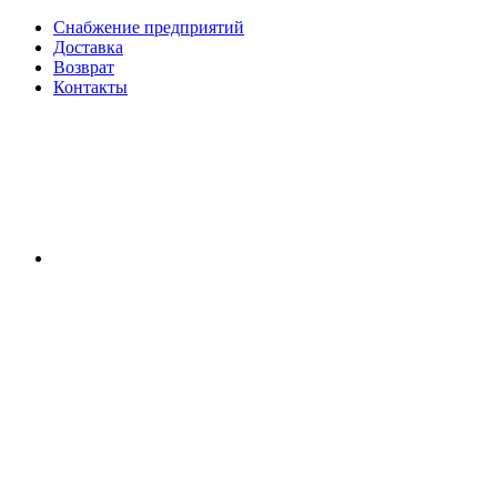
Снабжение предприятий
Доставка
Возврат
Контакты