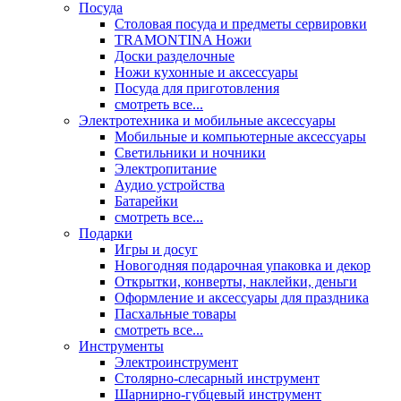
Посуда
Столовая посуда и предметы сервировки
TRAMONTINA Ножи
Доски разделочные
Ножи кухонные и аксессуары
Посуда для приготовления
смотреть все...
Электротехника и мобильные аксессуары
Мобильные и компьютерные аксессуары
Светильники и ночники
Электропитание
Аудио устройства
Батарейки
смотреть все...
Подарки
Игры и досуг
Новогодняя подарочная упаковка и декор
Открытки, конверты, наклейки, деньги
Оформление и аксессуары для праздника
Пасхальные товары
смотреть все...
Инструменты
Электроинструмент
Столярно-слесарный инструмент
Шарнирно-губцевый инструмент