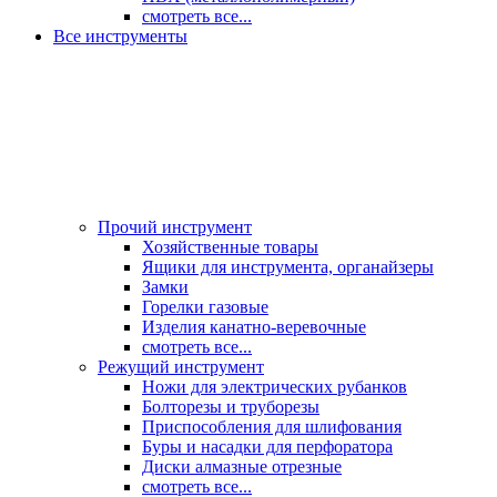
смотреть все...
Все инструменты
Прочий инструмент
Хозяйственные товары
Ящики для инструмента, органайзеры
Замки
Горелки газовые
Изделия канатно-веревочные
смотреть все...
Режущий инструмент
Ножи для электрических рубанков
Болторезы и труборезы
Приспособления для шлифования
Буры и насадки для перфоратора
Диски алмазные отрезные
смотреть все...