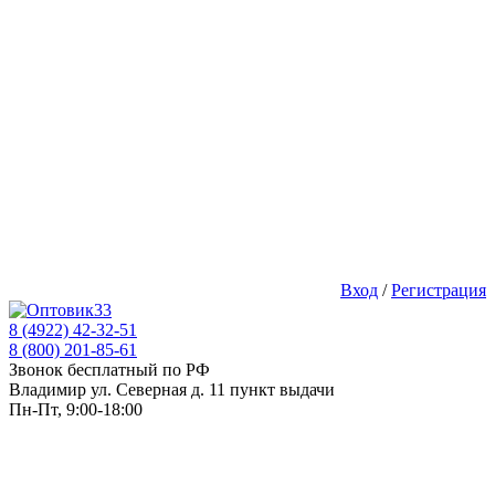
Вход
/
Регистрация
8 (4922) 42-32-51
8 (800) 201-85-61
Звонок бесплатный по РФ
Владимир ул. Северная д. 11 пункт выдачи
Пн-Пт, 9:00-18:00