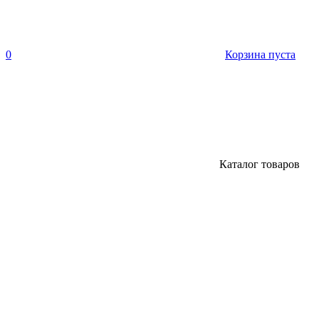
0
Корзина пуста
Каталог товаров