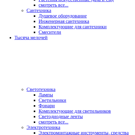
смотреть все...
Сантехника
Душевое оборудование
Инженерная сантехника
Комплектующие для сантехники
Смесители
Тысяча мелочей
Светотехника
Лампы
Светильники
Фонари
Комплектующие для светильников
Светодиодные ленты
смотреть все...
Электротехника
Электромонтажные инструменты, средства