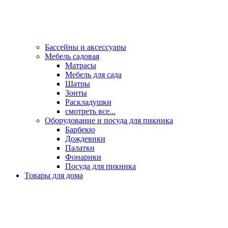
Бассейны и аксессуары
Мебель садовая
Матрасы
Мебель для сада
Шатры
Зонты
Раскладушки
смотреть все...
Оборудование и посуда для пикника
Барбекю
Дождевики
Палатки
Фонарики
Посуда для пикника
Товары для дома