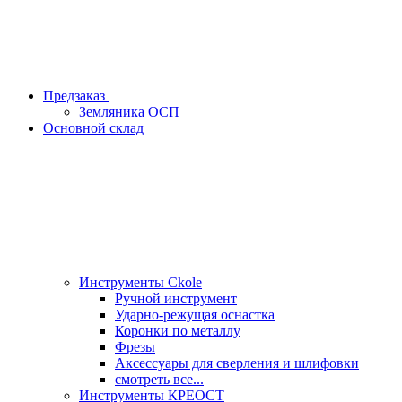
Предзаказ
Земляника ОСП
Основной склад
Инструменты Ckole
Ручной инструмент
Ударно‑режущая оснастка
Коронки по металлу
Фрезы
Аксессуары для сверления и шлифовки
смотреть все...
Инструменты КРЕОСТ