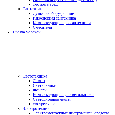
смотреть все...
Сантехника
Душевое оборудование
Инженерная сантехника
Комплектующие для сантехники
Смесители
Тысяча мелочей
Светотехника
Лампы
Светильники
Фонари
Комплектующие для светильников
Светодиодные ленты
смотреть все...
Электротехника
Электромонтажные инструменты, средства