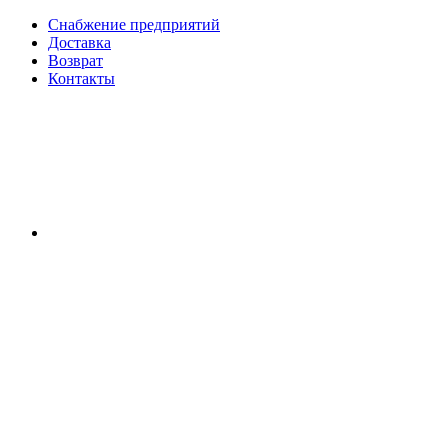
Снабжение предприятий
Доставка
Возврат
Контакты