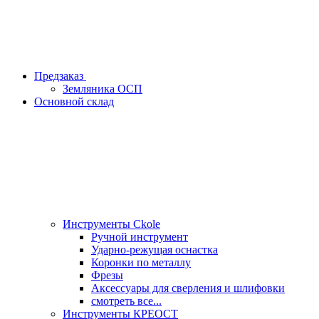
Предзаказ
Земляника ОСП
Основной склад
Инструменты Ckole
Ручной инструмент
Ударно‑режущая оснастка
Коронки по металлу
Фрезы
Аксессуары для сверления и шлифовки
смотреть все...
Инструменты КРЕОСТ