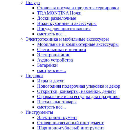
Посуда
Столовая посуда и предметы сервировки
TRAMONTINA Ножи
Доски разделочные
Ножи кухонные и аксессуары
Посуда для приготовления
смотреть все...
Электротехника и мобильные аксессуары
Мобильные и компьютерные аксессуары
Светильники и ночники
Электропитание
Аудио устройства
Батарейки
смотреть все...
Подарки
Игры и досуг
Новогодняя подарочная упаковка и декор
Открытки, конверты, наклейки, деньги
Оформление и аксессуары для праздника
Пасхальные товары
смотреть все...
Инструменты
Электроинструмент
Столярно-слесарный инструмент
Шарнирно-губцевый инструмент