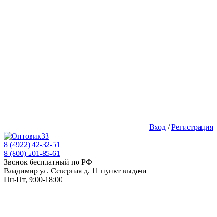
Вход
/
Регистрация
8 (4922) 42-32-51
8 (800) 201-85-61
Звонок бесплатный по РФ
Владимир ул. Северная д. 11 пункт выдачи
Пн-Пт, 9:00-18:00