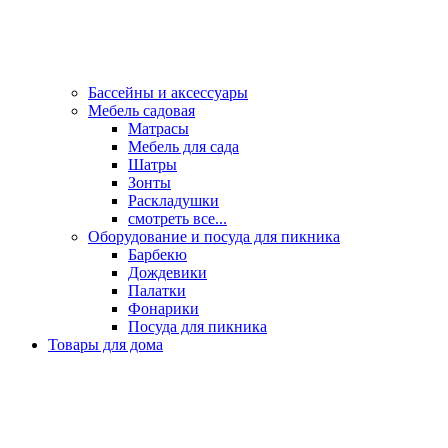
Бассейны и аксессуары
Мебель садовая
Матрасы
Мебель для сада
Шатры
Зонты
Раскладушки
смотреть все...
Оборудование и посуда для пикника
Барбекю
Дождевики
Палатки
Фонарики
Посуда для пикника
Товары для дома