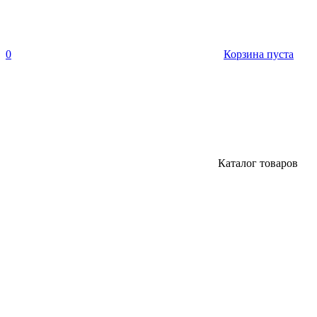
0
Корзина пуста
Каталог товаров