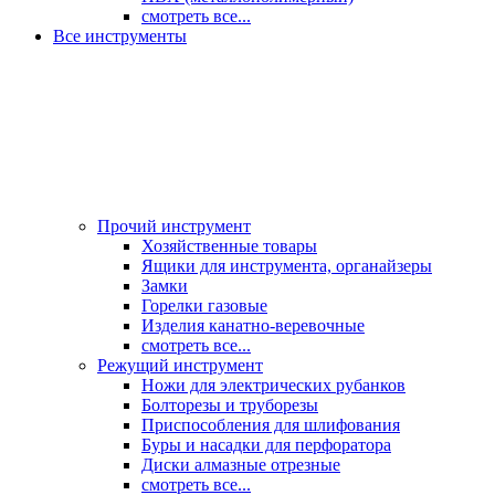
смотреть все...
Все инструменты
Прочий инструмент
Хозяйственные товары
Ящики для инструмента, органайзеры
Замки
Горелки газовые
Изделия канатно-веревочные
смотреть все...
Режущий инструмент
Ножи для электрических рубанков
Болторезы и труборезы
Приспособления для шлифования
Буры и насадки для перфоратора
Диски алмазные отрезные
смотреть все...