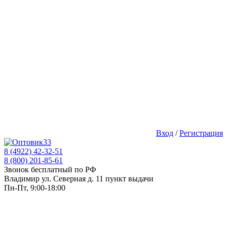
Вход
/
Регистрация
8 (4922) 42-32-51
8 (800) 201-85-61
Звонок бесплатный по РФ
Владимир ул. Северная д. 11 пункт выдачи
Пн-Пт, 9:00-18:00