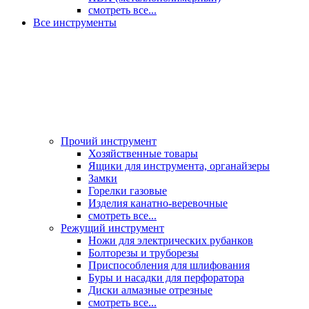
смотреть все...
Все инструменты
Прочий инструмент
Хозяйственные товары
Ящики для инструмента, органайзеры
Замки
Горелки газовые
Изделия канатно-веревочные
смотреть все...
Режущий инструмент
Ножи для электрических рубанков
Болторезы и труборезы
Приспособления для шлифования
Буры и насадки для перфоратора
Диски алмазные отрезные
смотреть все...