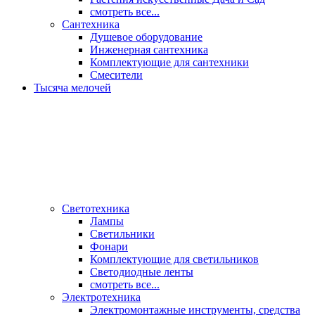
смотреть все...
Сантехника
Душевое оборудование
Инженерная сантехника
Комплектующие для сантехники
Смесители
Тысяча мелочей
Светотехника
Лампы
Светильники
Фонари
Комплектующие для светильников
Светодиодные ленты
смотреть все...
Электротехника
Электромонтажные инструменты, средства