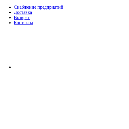
Снабжение предприятий
Доставка
Возврат
Контакты