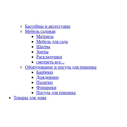
Бассейны и аксессуары
Мебель садовая
Матрасы
Мебель для сада
Шатры
Зонты
Раскладушки
смотреть все...
Оборудование и посуда для пикника
Барбекю
Дождевики
Палатки
Фонарики
Посуда для пикника
Товары для дома