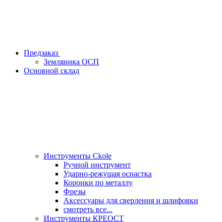
Предзаказ
Земляника ОСП
Основной склад
Инструменты Ckole
Ручной инструмент
Ударно‑режущая оснастка
Коронки по металлу
Фрезы
Аксессуары для сверления и шлифовки
смотреть все...
Инструменты КРЕОСТ