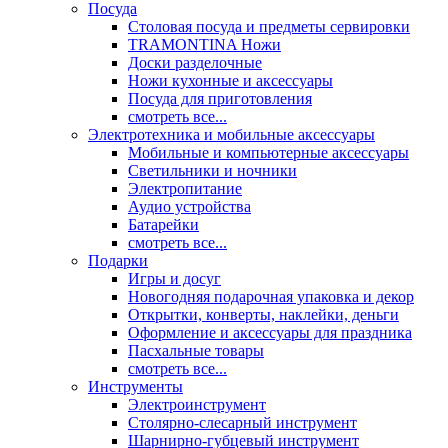
Посуда
Столовая посуда и предметы сервировки
TRAMONTINA Ножи
Доски разделочные
Ножи кухонные и аксессуары
Посуда для приготовления
смотреть все...
Электротехника и мобильные аксессуары
Мобильные и компьютерные аксессуары
Светильники и ночники
Электропитание
Аудио устройства
Батарейки
смотреть все...
Подарки
Игры и досуг
Новогодняя подарочная упаковка и декор
Открытки, конверты, наклейки, деньги
Оформление и аксессуары для праздника
Пасхальные товары
смотреть все...
Инструменты
Электроинструмент
Столярно-слесарный инструмент
Шарнирно-губцевый инструмент