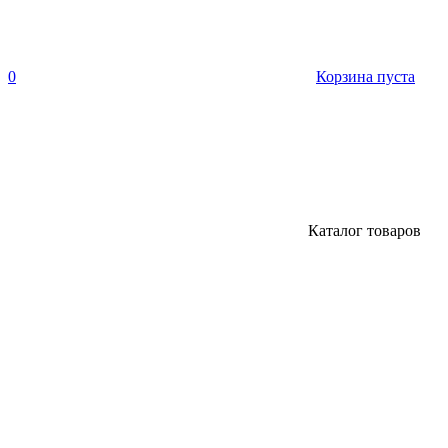
0
Корзина пуста
Каталог товаров