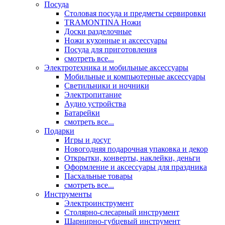
Посуда
Столовая посуда и предметы сервировки
TRAMONTINA Ножи
Доски разделочные
Ножи кухонные и аксессуары
Посуда для приготовления
смотреть все...
Электротехника и мобильные аксессуары
Мобильные и компьютерные аксессуары
Светильники и ночники
Электропитание
Аудио устройства
Батарейки
смотреть все...
Подарки
Игры и досуг
Новогодняя подарочная упаковка и декор
Открытки, конверты, наклейки, деньги
Оформление и аксессуары для праздника
Пасхальные товары
смотреть все...
Инструменты
Электроинструмент
Столярно-слесарный инструмент
Шарнирно-губцевый инструмент