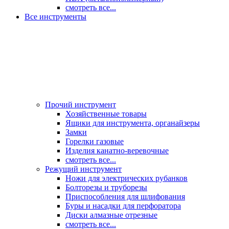
смотреть все...
Все инструменты
Прочий инструмент
Хозяйственные товары
Ящики для инструмента, органайзеры
Замки
Горелки газовые
Изделия канатно-веревочные
смотреть все...
Режущий инструмент
Ножи для электрических рубанков
Болторезы и труборезы
Приспособления для шлифования
Буры и насадки для перфоратора
Диски алмазные отрезные
смотреть все...