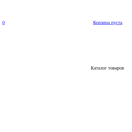
0
Корзина пуста
Каталог товаров