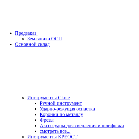
Предзаказ
Земляника ОСП
Основной склад
Инструменты Ckole
Ручной инструмент
Ударно‑режущая оснастка
Коронки по металлу
Фрезы
Аксессуары для сверления и шлифовки
смотреть все...
Инструменты КРЕОСТ