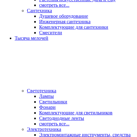
смотреть все...
Сантехника
Душевое оборудование
Инженерная сантехника
Комплектующие для сантехники
Смесители
Тысяча мелочей
Светотехника
Лампы
Светильники
Фонари
Комплектующие для светильников
Светодиодные ленты
смотреть все...
Электротехника
Электромонтажные инструменты, средства