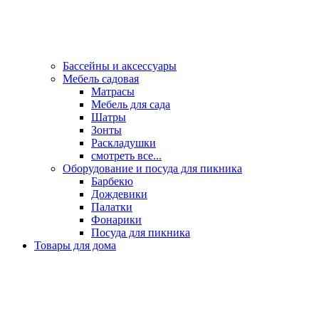
Бассейны и аксессуары
Мебель садовая
Матрасы
Мебель для сада
Шатры
Зонты
Раскладушки
смотреть все...
Оборудование и посуда для пикника
Барбекю
Дождевики
Палатки
Фонарики
Посуда для пикника
Товары для дома