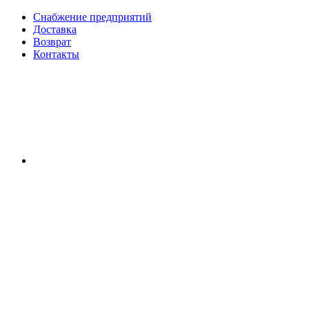
Снабжение предприятий
Доставка
Возврат
Контакты