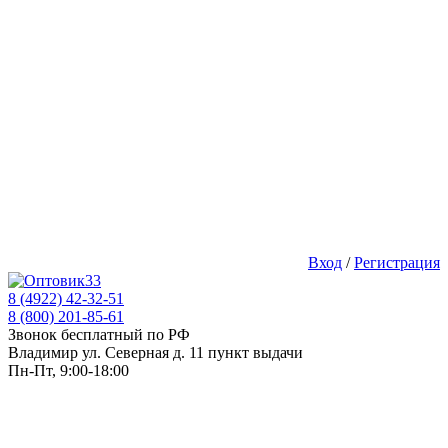
Вход
/
Регистрация
8 (4922) 42-32-51
8 (800) 201-85-61
Звонок бесплатный по РФ
Владимир ул. Северная д. 11 пункт выдачи
Пн-Пт, 9:00-18:00